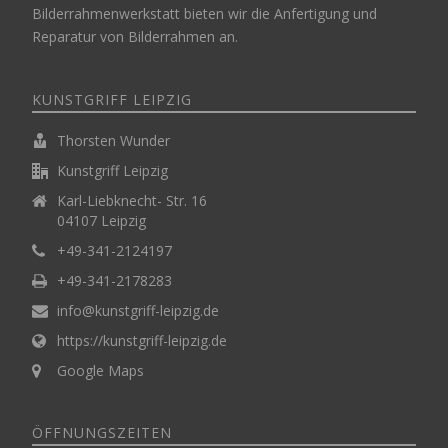
Bilderrahmenwerkstatt bieten wir die Anfertigung und
Reparatur von Bilderrahmen an.
KUNSTGRIFF LEIPZIG
Thorsten Wunder
Kunstgriff Leipzig
Karl-Liebknecht- Str. 16
04107 Leipzig
+49-341-2124197
+49-341-2178283
info@kunstgriff-leipzig.de
https://kunstgriff-leipzig.de
Google Maps
ÖFFNUNGSZEITEN