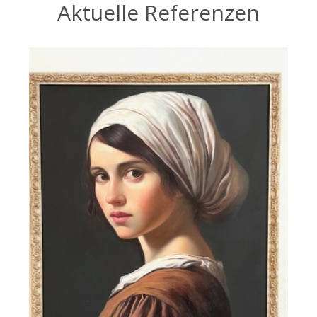
Aktuelle Referenzen