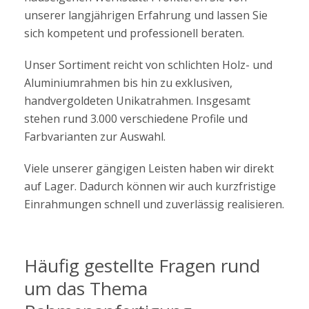
unserer langjährigen Erfahrung und lassen Sie
sich kompetent und professionell beraten.
Unser Sortiment reicht von schlichten Holz- und
Aluminiumrahmen bis hin zu exklusiven,
handvergoldeten Unikatrahmen. Insgesamt
stehen rund 3.000 verschiedene Profile und
Farbvarianten zur Auswahl.
Viele unserer gängigen Leisten haben wir direkt
auf Lager. Dadurch können wir auch kurzfristige
Einrahmungen schnell und zuverlässig realisieren.
Häufig gestellte Fragen rund
um das Thema