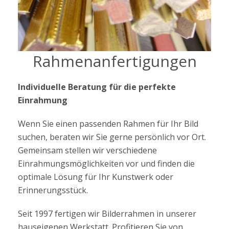
Rahmenanfertigungen
Individuelle Beratung für die perfekte
Einrahmung
Wenn Sie einen passenden Rahmen für Ihr Bild
suchen, beraten wir Sie gerne persönlich vor Ort.
Gemeinsam stellen wir verschiedene
Einrahmungsmöglichkeiten vor und finden die
optimale Lösung für Ihr Kunstwerk oder
Erinnerungsstück.
Seit 1997 fertigen wir Bilderrahmen in unserer
hauseigenen Werkstatt. Profitieren Sie von