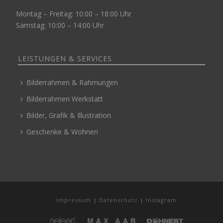
Montag – Freitag: 10:00 – 18:00 Uhr
Samstag: 10:00 – 14:00 Uhr
LEISTUNGEN & SERVICES
Bilderrahmen & Rahmungen
Bilderrahmen Werkstatt
Bilder, Grafik & Illustration
Geschenke & Wohnen
Impressum
|
Datenschutz
|
Instagram