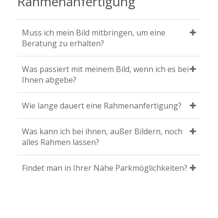
Rahmenanfertigung
Muss ich mein Bild mitbringen, um eine
Beratung zu erhalten?
Was passiert mit meinem Bild, wenn ich es bei
Ihnen abgebe?
Wie lange dauert eine Rahmenanfertigung?
Was kann ich bei ihnen, außer Bildern, noch
alles Rahmen lassen?
Findet man in Ihrer Nähe Parkmöglichkeiten?