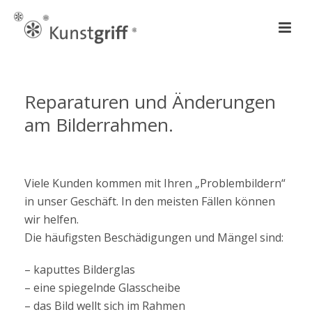
Reparaturen und Änderungen
am Bilderrahmen.
Viele Kunden kommen mit Ihren „Problembildern“
in unser Geschäft. In den meisten Fällen können
wir helfen.
Die häufigsten Beschädigungen und Mängel sind:
– kaputtes Bilderglas
– eine spiegelnde Glasscheibe
– das Bild wellt sich im Rahmen