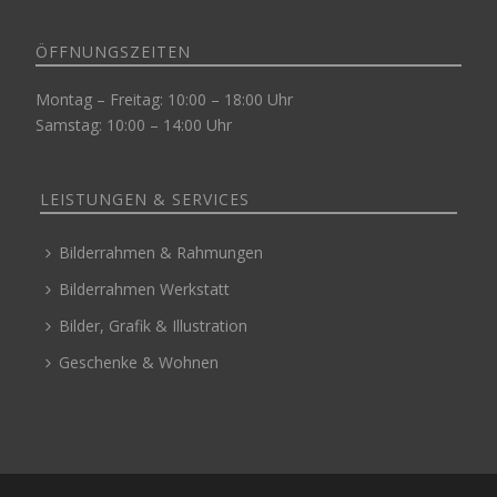
ÖFFNUNGSZEITEN
Montag – Freitag: 10:00 – 18:00 Uhr
Samstag: 10:00 – 14:00 Uhr
LEISTUNGEN & SERVICES
Bilderrahmen & Rahmungen
Bilderrahmen Werkstatt
Bilder, Grafik & Illustration
Geschenke & Wohnen