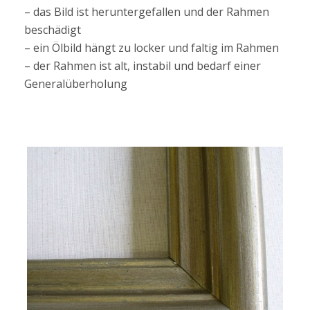
– das Bild ist heruntergefallen und der Rahmen
beschädigt
– ein Ölbild hängt zu locker und faltig im Rahmen
– der Rahmen ist alt, instabil und bedarf einer
Generalüberholung