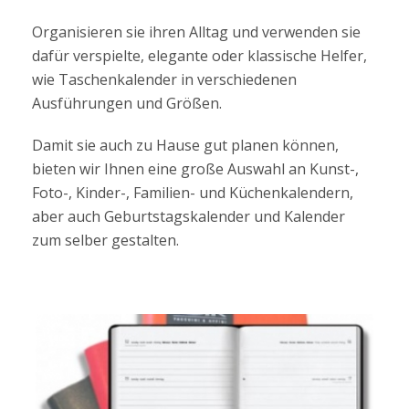
Organisieren sie ihren Alltag und verwenden sie
dafür verspielte, elegante oder klassische Helfer,
wie Taschenkalender in verschiedenen
Ausführungen und Größen.
Damit sie auch zu Hause gut planen können,
bieten wir Ihnen eine große Auswahl an Kunst-,
Foto-, Kinder-, Familien- und Küchenkalendern,
aber auch Geburtstagskalender und Kalender
zum selber gestalten.