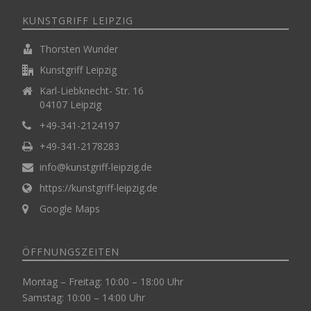
KUNSTGRIFF LEIPZIG
Thorsten Wunder
Kunstgriff Leipzig
Karl-Liebknecht- Str. 16
04107 Leipzig
+49-341-2124197
+49-341-2178283
info@kunstgriff-leipzig.de
https://kunstgriff-leipzig.de
Google Maps
ÖFFNUNGSZEITEN
Montag – Freitag: 10:00 – 18:00 Uhr
Samstag: 10:00 – 14:00 Uhr