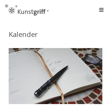
Kalender